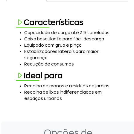
Características
Capacidade de carga até 3.5 toneladas
Caixa basculante para fácil descarga
Equipado com grua e pinça
Estabilizadores laterais para maior
segurança
Redução de consumos
Ideal para
Recolha de monos e resíduos de jardins
Recolha de lixos indiferenciados em
espaços urbanos
Opções de