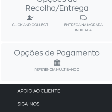
Recolha/Entrega
CLICK AND COLLECT
ENTREGA NA MORADA
INDICADA
Opções de Pagamento
REFERÊNCIA MULTIBANCO
APOIO AO CLIENTE
SIGA-NOS