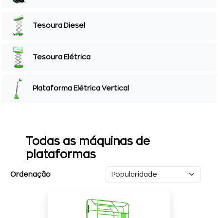
Tesoura Diesel
Tesoura Elétrica
Plataforma Elétrica Vertical
Todas as máquinas de
plataformas
Ordenação