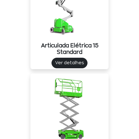
Articulada Elétrica 15
Standard
Ver detalhes