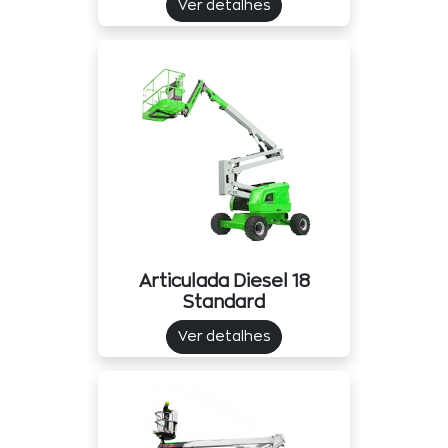
Ver detalhes
Articulada Diesel 18
Standard
Ver detalhes