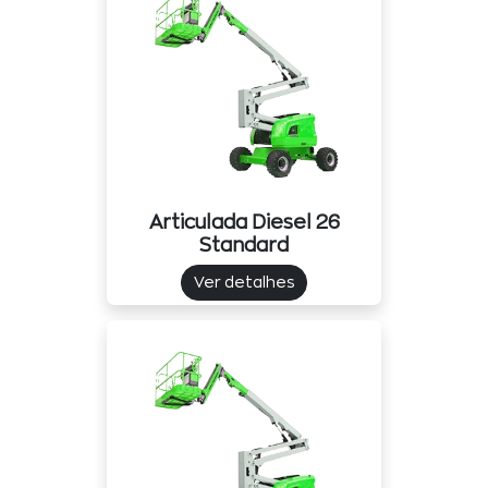
Articulada Diesel 26
Standard
Ver detalhes