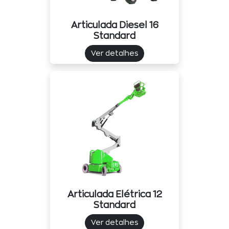
Articulada Diesel 16
Standard
Ver detalhes
Articulada Elétrica 12
Standard
Ver detalhes