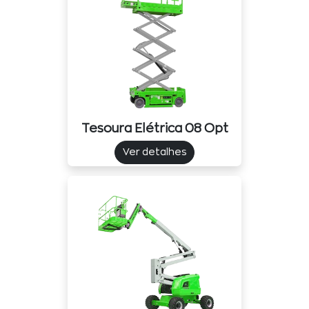
Tesoura Elétrica 08 Opt
Ver detalhes