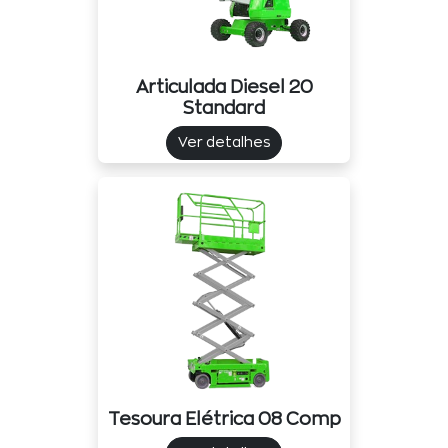
Articulada Diesel 20
Standard
Ver detalhes
Tesoura Elétrica 08 Comp