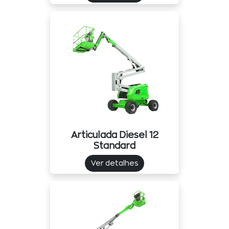
Articulada Diesel 12
Standard
Ver detalhes