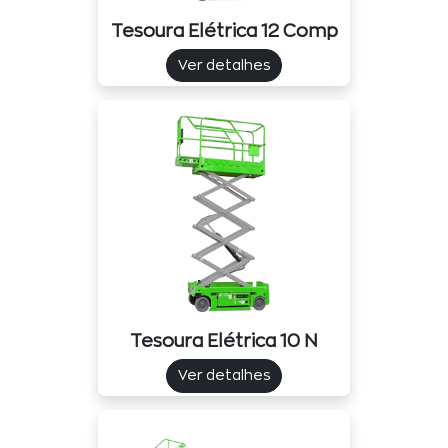
Tesoura Elétrica 12 Comp
Ver detalhes
Tesoura Elétrica 10 N
Ver detalhes