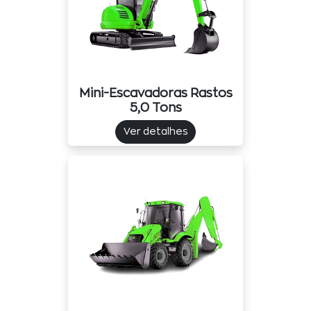
Mini-Escavadoras Rastos
5,0 Tons
Ver detalhes