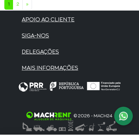
1
2
»
APOIO AO CLIENTE
SIGA-NOS
DELEGAÇÕES
MAIS INFORMAÇÕES
© 2026 - MACH24