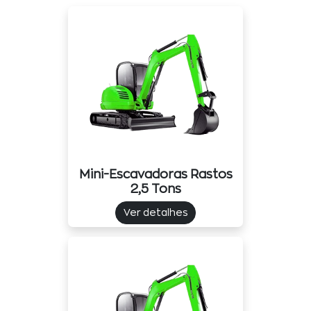
Mini-Escavadoras Rastos
2,5 Tons
Ver detalhes