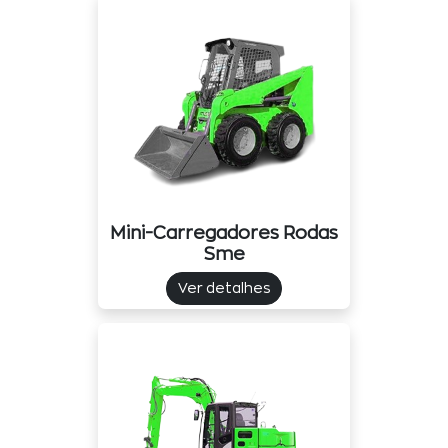
Mini-Carregadores Rodas
Sme
Ver detalhes