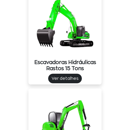
Escavadoras Hidráulicas
Rastos 15 Tons
Ver detalhes