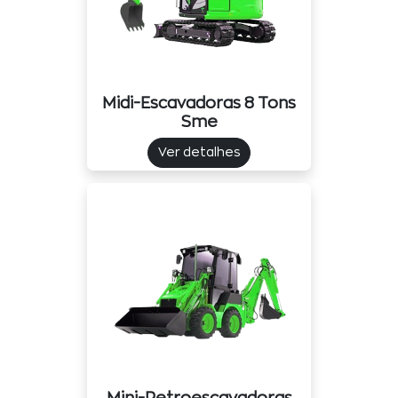
Midi-Escavadoras 8 Tons
Sme
Ver detalhes