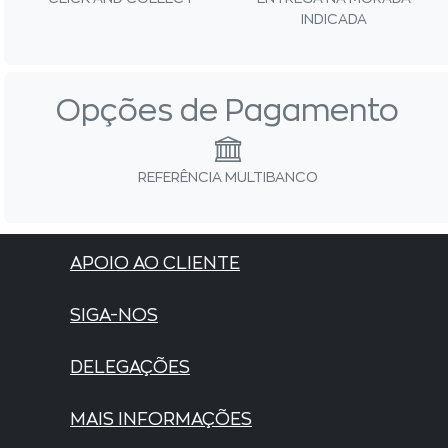
INDICADA
Opções de Pagamento
REFERÊNCIA MULTIBANCO
APOIO AO CLIENTE
SIGA-NOS
DELEGAÇÕES
MAIS INFORMAÇÕES