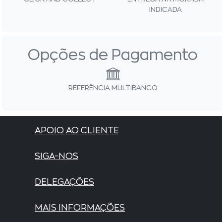
INDICADA
Opções de Pagamento
REFERÊNCIA MULTIBANCO
APOIO AO CLIENTE
SIGA-NOS
DELEGAÇÕES
MAIS INFORMAÇÕES