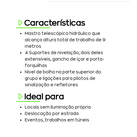
Características
Mastro telescópico hidráulico que
alcança altura total de trabalho de 9
metros
4 Suportes de nivelação, dois deles
extensíveis, gancho de içar e porta-
forquilhas
Nível de bolha na parte superior do
grupo e ligações para pilotos de
sinalização e refletores
Ideal para
Locais sem iluminação própria
Deslocação por estrada
Eventos, trabalhos em túneis