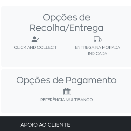
Opções de
Recolha/Entrega
CLICK AND COLLECT
ENTREGA NA MORADA
INDICADA
Opções de Pagamento
REFERÊNCIA MULTIBANCO
APOIO AO CLIENTE