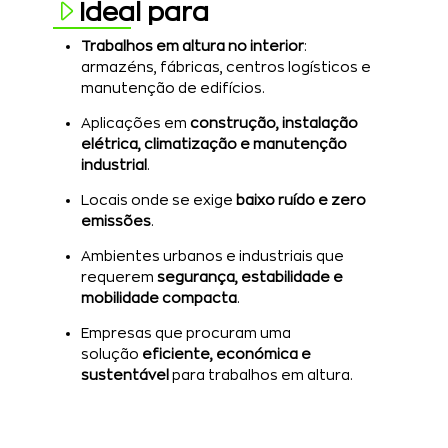
Ideal para
Trabalhos em altura no interior
:
armazéns, fábricas, centros logísticos e
manutenção de edifícios.
Aplicações em
construção, instalação
elétrica, climatização e manutenção
industrial
.
Locais onde se exige
baixo ruído e zero
emissões
.
Ambientes urbanos e industriais que
requerem
segurança, estabilidade e
mobilidade compacta
.
Empresas que procuram uma
solução
eficiente, económica e
sustentável
para trabalhos em altura.