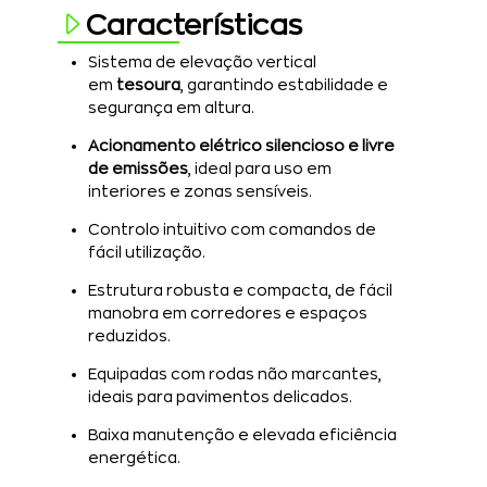
Características
Sistema de elevação vertical
em
tesoura
, garantindo estabilidade e
segurança em altura.
Acionamento elétrico silencioso e livre
de emissões
, ideal para uso em
interiores e zonas sensíveis.
Controlo intuitivo com comandos de
fácil utilização.
Estrutura robusta e compacta, de fácil
manobra em corredores e espaços
reduzidos.
Equipadas com rodas não marcantes,
ideais para pavimentos delicados.
Baixa manutenção e elevada eficiência
energética.