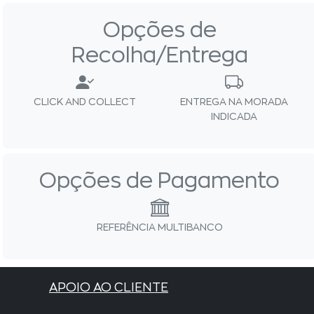
Opções de
Recolha/Entrega
CLICK AND COLLECT
ENTREGA NA MORADA
INDICADA
Opções de Pagamento
REFERÊNCIA MULTIBANCO
APOIO AO CLIENTE