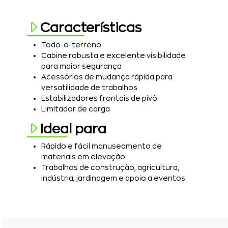
Características
Todo-o-terreno
Cabine robusta e excelente visibilidade
para maior segurança
Acessórios de mudança rápida para
versatilidade de trabalhos
Estabilizadores frontais de pivô
Limitador de carga
Ideal para
Rápido e fácil manuseamento de
materiais em elevação
Trabalhos de construção, agricultura,
indústria, jardinagem e apoio a eventos