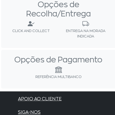
Opções de
Recolha/Entrega
CLICK AND COLLECT
ENTREGA NA MORADA
INDICADA
Opções de Pagamento
REFERÊNCIA MULTIBANCO
APOIO AO CLIENTE
SIGA-NOS