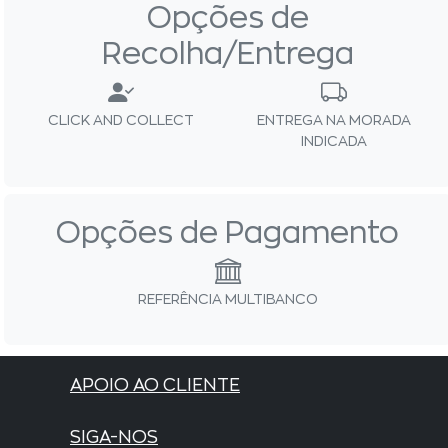
Opções de
Recolha/Entrega
CLICK AND COLLECT
ENTREGA NA MORADA
INDICADA
Opções de Pagamento
REFERÊNCIA MULTIBANCO
APOIO AO CLIENTE
SIGA-NOS