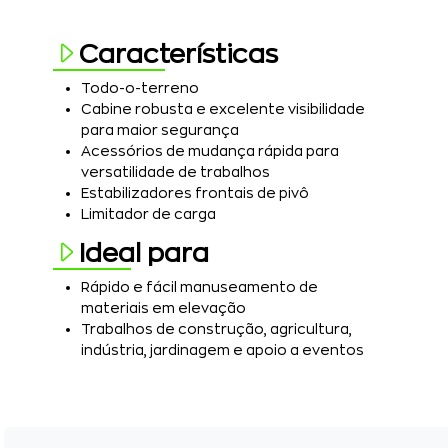
Características
Todo-o-terreno
Cabine robusta e excelente visibilidade
para maior segurança
Acessórios de mudança rápida para
versatilidade de trabalhos
Estabilizadores frontais de pivô
Limitador de carga
Ideal para
Rápido e fácil manuseamento de
materiais em elevação
Trabalhos de construção, agricultura,
indústria, jardinagem e apoio a eventos