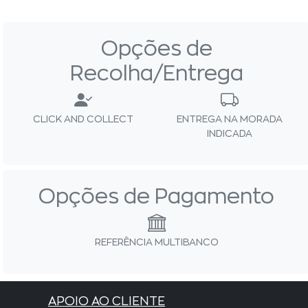
Opções de
Recolha/Entrega
CLICK AND COLLECT
ENTREGA NA MORADA
INDICADA
Opções de Pagamento
REFERÊNCIA MULTIBANCO
APOIO AO CLIENTE