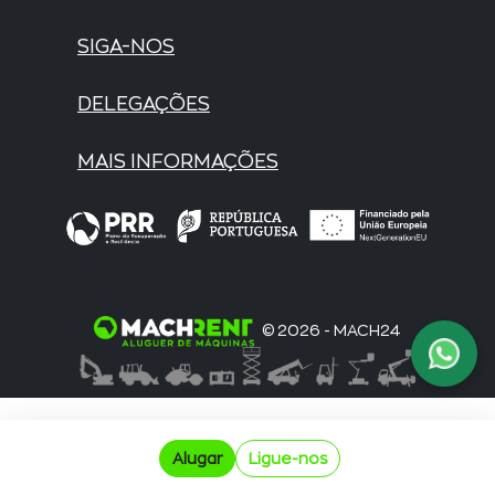
SIGA-NOS
DELEGAÇÕES
MAIS INFORMAÇÕES
© 2026 - MACH24
Alugar
Ligue-nos