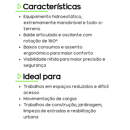
Características
Equipamento hidroestático,
extremamente manobrável e todo-o-
terreno
Balde articulado e oscilante com
rotação de 180º
Baixos consumos e assento
ergonómico para maior conforto
Visibilidade nítida para maior precisão e
segurança
Ideal para
Trabalhos em espaços reduzidos e difícil
acesso
Movimentação de cargas
Trabalhos de construção, jardinagem,
limpeza de estradas e reabilitação
urbana