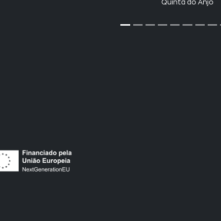
Quinta do Anjo