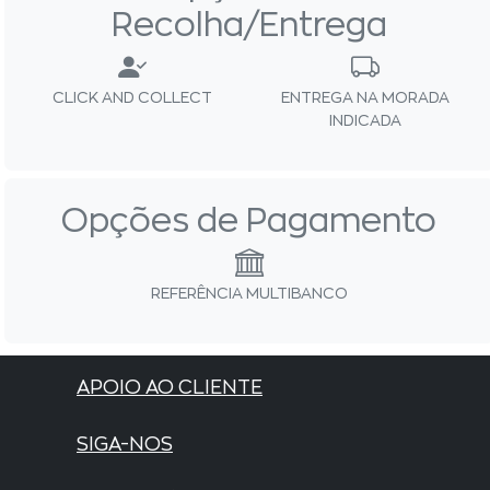
Recolha/Entrega
CLICK AND COLLECT
ENTREGA NA MORADA
INDICADA
Opções de Pagamento
REFERÊNCIA MULTIBANCO
APOIO AO CLIENTE
SIGA-NOS