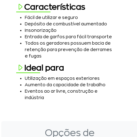
Características
Fácil de utilizar e seguro
Depósito de combustível aumentado
Insonorização
Entrada de garfos para fácil transporte
Todos os geradores possuem bacia de
retenção para prevenção de derrames
e fugas
Ideal para
Utilização em espaços exteriores
Aumento da capacidade de trabalho
Eventos ao ar livre, construção e
indústria
Opções de