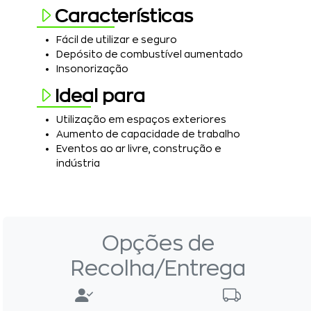
Características
Fácil de utilizar e seguro
Depósito de combustível aumentado
Insonorização
Ideal para
Utilização em espaços exteriores
Aumento de capacidade de trabalho
Eventos ao ar livre, construção e
indústria
Opções de
Recolha/Entrega