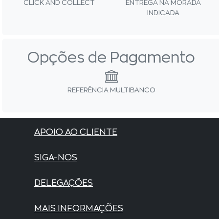
CLICK AND COLLECT
ENTREGA NA MORADA
INDICADA
Opções de Pagamento
REFERÊNCIA MULTIBANCO
APOIO AO CLIENTE
SIGA-NOS
DELEGAÇÕES
MAIS INFORMAÇÕES