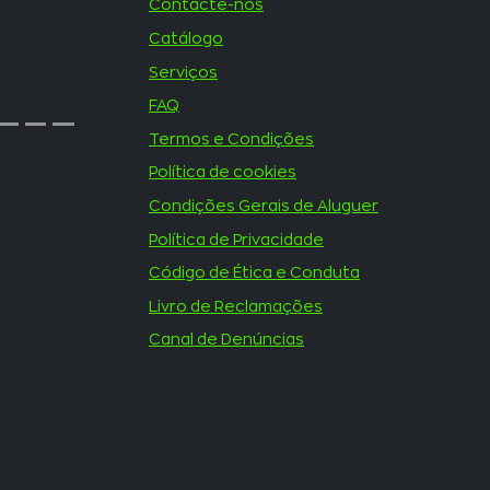
Contacte-nos
Catálogo
Serviços
FAQ
Termos e Condições
Política de cookies
Condições Gerais de Aluguer
Política de Privacidade
Código de Ética e Conduta
Livro de Reclamações
Canal de Denúncias