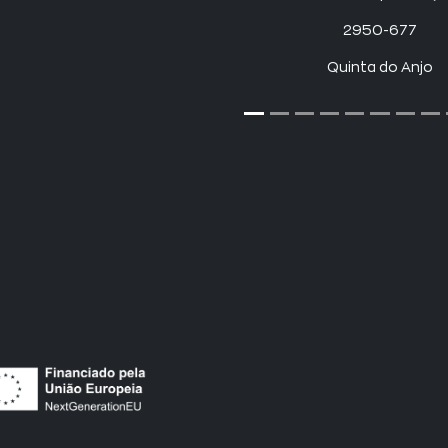
2950-677
Quinta do Anjo