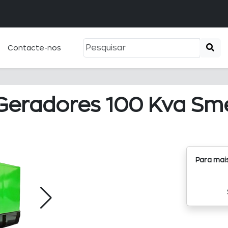
Contacte-nos
Geradores 100 Kva Sm
Para mai