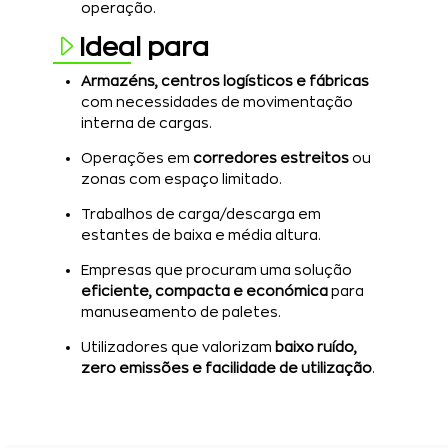
operação.
Ideal para
Armazéns, centros logísticos e fábricas
com necessidades de movimentação
interna de cargas.
Operações em
corredores estreitos
ou
zonas com espaço limitado.
Trabalhos de carga/descarga em
estantes de baixa e média altura.
Empresas que procuram uma solução
eficiente, compacta e económica
para
manuseamento de paletes.
Utilizadores que valorizam
baixo ruído,
zero emissões e facilidade de utilização
.