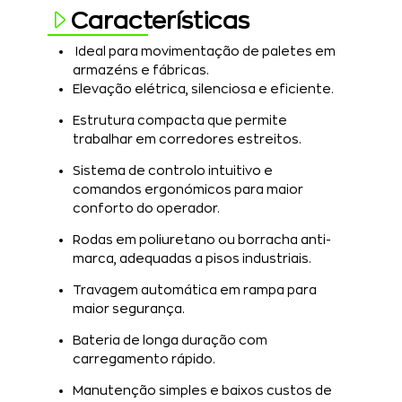
Características
Ideal para movimentação de paletes em
armazéns e fábricas.
Elevação elétrica, silenciosa e eficiente.
Estrutura compacta que permite
trabalhar em corredores estreitos.
Sistema de controlo intuitivo e
comandos ergonómicos para maior
conforto do operador.
Rodas em poliuretano ou borracha anti-
marca, adequadas a pisos industriais.
Travagem automática em rampa para
maior segurança.
Bateria de longa duração com
carregamento rápido.
Manutenção simples e baixos custos de