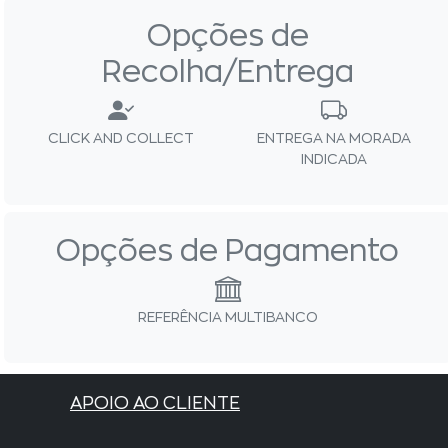
Opções de
Recolha/Entrega
CLICK AND COLLECT
ENTREGA NA MORADA
INDICADA
Opções de Pagamento
REFERÊNCIA MULTIBANCO
APOIO AO CLIENTE