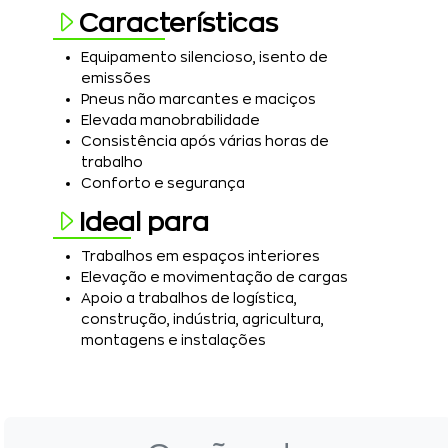
Características
Equipamento silencioso, isento de
emissões
Pneus não marcantes e maciços
Elevada manobrabilidade
Consistência após várias horas de
trabalho
Conforto e segurança
Ideal para
Trabalhos em espaços interiores
Elevação e movimentação de cargas
Apoio a trabalhos de logística,
construção, indústria, agricultura,
montagens e instalações