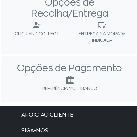
Opções de
Recolha/Entrega
CLICK AND COLLECT
ENTREGA NA MORADA
INDICADA
Opções de Pagamento
REFERÊNCIA MULTIBANCO
APOIO AO CLIENTE
SIGA-NOS