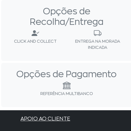
Opções de
Recolha/Entrega
CLICK AND COLLECT
ENTREGA NA MORADA
INDICADA
Opções de Pagamento
REFERÊNCIA MULTIBANCO
APOIO AO CLIENTE