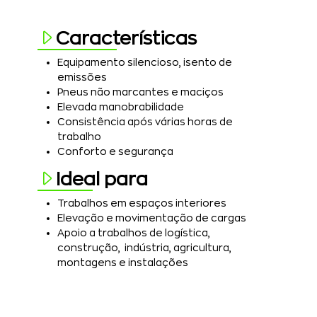
Características
Equipamento silencioso, isento de
emissões
Pneus não marcantes e maciços
Elevada manobrabilidade
Consistência após várias horas de
trabalho
Conforto e segurança
Ideal para
Trabalhos em espaços interiores
Elevação e movimentação de cargas
Apoio a trabalhos de logística,
construção, indústria, agricultura,
montagens e instalações