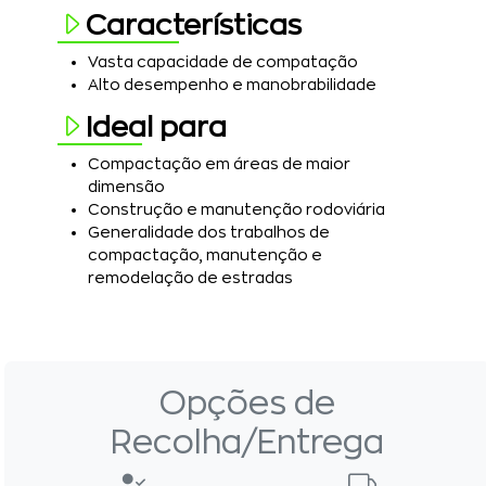
Características
Vasta capacidade de compatação
Alto desempenho e manobrabilidade
Ideal para
Compactação em áreas de maior
dimensão
Construção e manutenção rodoviária
Generalidade dos trabalhos de
compactação, manutenção e
remodelação de estradas
Opções de
Recolha/Entrega