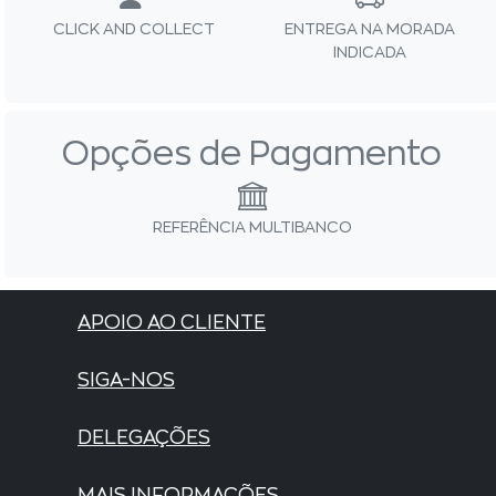
CLICK AND COLLECT
ENTREGA NA MORADA
INDICADA
Opções de Pagamento
REFERÊNCIA MULTIBANCO
APOIO AO CLIENTE
SIGA-NOS
DELEGAÇÕES
MAIS INFORMAÇÕES