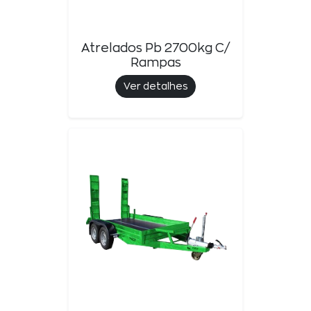
Atrelados Pb 2700kg C/
Rampas
Ver detalhes