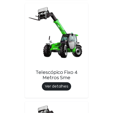
Telescópico Fixo 4
Metros Sme
Ver detalhes