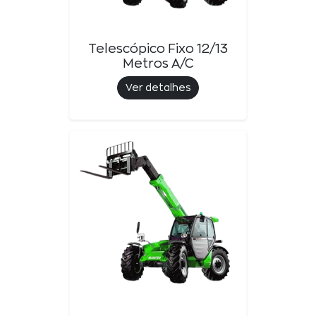
Telescópico Fixo 12/13
Metros A/c
Ver detalhes