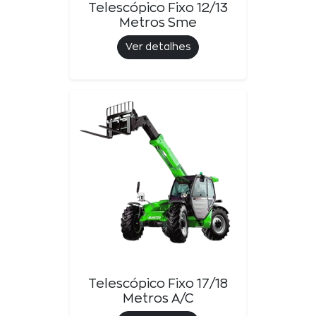
Telescópico Fixo 12/13
Metros Sme
Ver detalhes
Telescópico Fixo 17/18
Metros A/c