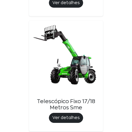
Ver detalhes
Telescópico Fixo 17/18
Metros Sme
Ver detalhes