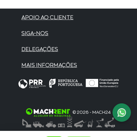
APOIO AO CLIENTE
SIGA-NOS
DELEGAÇÕES
MAIS INFORMAÇÕES
© 2026 - MACH24