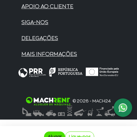
APOIO AO CLIENTE
SIGA-NOS
DELEGAÇÕES
MAIS INFORMAÇÕES
© 2026 - MACH24
Alugar
Ligue-nos