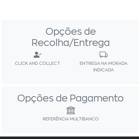
Opções de
Recolha/Entrega
CLICK AND COLLECT
ENTREGA NA MORADA
INDICADA
Opções de Pagamento
REFERÊNCIA MULTIBANCO