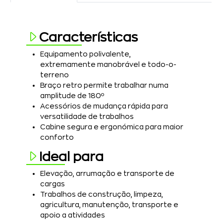
Características
Equipamento polivalente,
extremamente manobrável e todo-o-
terreno
Braço retro permite trabalhar numa
amplitude de 180º
Acessórios de mudança rápida para
versatilidade de trabalhos
Cabine segura e ergonómica para maior
conforto
Ideal para
Elevação, arrumação e transporte de
cargas
Trabalhos de construção, limpeza,
agricultura, manutenção, transporte e
apoio a atividades