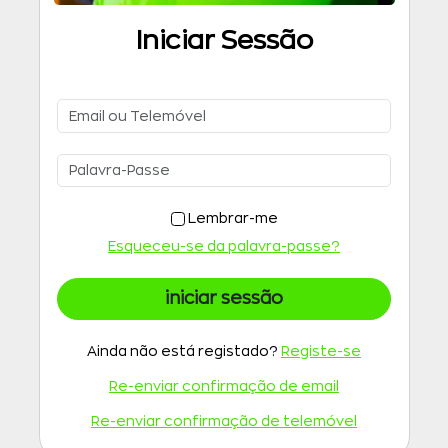
Iniciar Sessão
Lembrar-me
Esqueceu-se da palavra-passe?
iniciar sessão
Ainda não está registado?
Registe-se
Re-enviar confirmação de email
Re-enviar confirmação de telemóvel