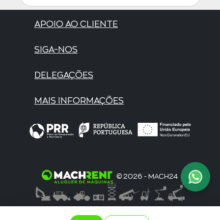
APOIO AO CLIENTE
SIGA-NOS
DELEGAÇÕES
MAIS INFORMAÇÕES
© 2026 - MACH24