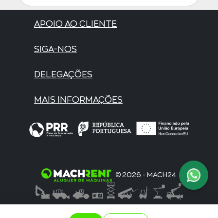
APOIO AO CLIENTE
SIGA-NOS
DELEGAÇÕES
MAIS INFORMAÇÕES
© 2026 - MACH24