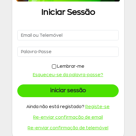
Iniciar Sessão
Lembrar-me
Esqueceu-se da palavra-passe?
iniciar sessão
Ainda não está registado?
Registe-se
Re-enviar confirmação de email
Re-enviar confirmação de telemóvel