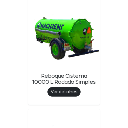
Reboque Cisterna
10000 L Rodado Simples
Ver detalhes