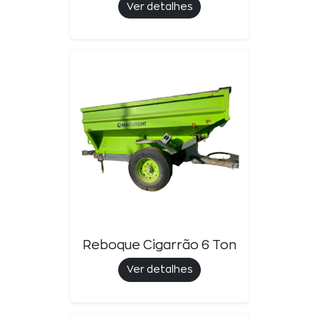
Ver detalhes
Reboque Cigarrão 6 Ton
Ver detalhes