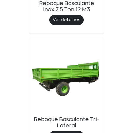
Reboque Basculante
Inox 7.5 Ton 12 M3
Ver detalhes
Reboque Basculante Tri-
Lateral