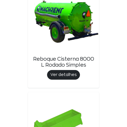
Reboque Cisterna 8000
L Rodado Simples
Ver detalhes