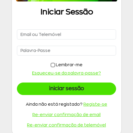
Iniciar Sessão
Lembrar-me
Esqueceu-se da palavra-passe?
iniciar sessão
Ainda não está registado?
Registe-se
Re-enviar confirmação de email
Re-enviar confirmação de telemóvel