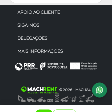
APOIO AO CLIENTE
SIGA-NOS
DELEGAÇÕES
MAIS INFORMAÇÕES
© 2026 - MACH24